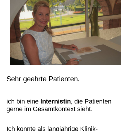
Sehr geehrte Patienten,
ich bin eine
Internistin
,
die Patienten
gerne im Gesamtkontext sieht.
Ich konnte als langjährige Klinik-