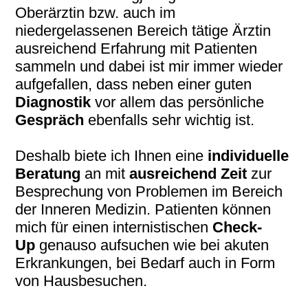
Oberärztin bzw. auch im
niedergelassenen Bereich tätige Ärztin
ausreichend Erfahrung mit Patienten
sammeln und dabei ist mir immer wieder
aufgefallen, dass neben einer guten
Diagnostik
vor allem das persönliche
Gespräch
ebenfalls sehr wichtig ist.
Deshalb biete ich Ihnen eine
individuelle
Beratung
an mit
ausreichend Zeit
zur
Besprechung von Problemen im Bereich
der Inneren Medizin. Patienten können
mich für einen internistischen
Check-
Up
genauso aufsuchen wie bei akuten
Erkrankungen, bei Bedarf auch in Form
von Hausbesuchen.