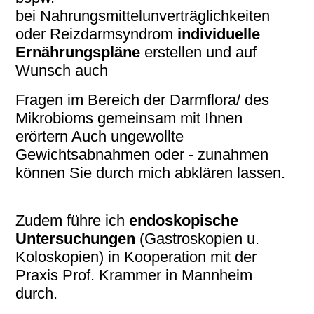
bei
Nahrungsmittelunverträglichkeiten
oder Reizdarmsyndrom
individuelle
Ernährungspläne
erstellen und auf
Wunsch auch
Fragen im Bereich der Darmflora/ des
Mikrobioms gemeinsam mit Ihnen
erörtern Auch ungewollte
Gewichtsabnahmen oder - zunahmen
können Sie durch mich abklären lassen.
Zudem führe ich
endoskopische
Untersuchungen
(Gastroskopien u.
Koloskopien) in Kooperation mit der
Praxis Prof. Krammer in Mannheim
durch.