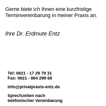
Gerne biete ich Ihnen eine kurzfristige
Terminvereinbarung in meiner Praxis an.
Ihre Dr. Erdmute Entz
Tel: 0621 - 17 29 79 31
Fax: 0621 - 864 299 68
info@privatpraxis-entz.de
Sprechzeiten nach
telefonischer Vereinbarung