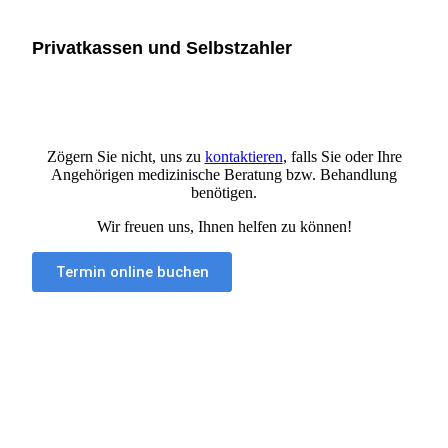
Privatkassen und Selbstzahler
Zögern Sie nicht, uns zu
kontaktieren
, falls Sie oder Ihre
Angehörigen medizinische Beratung bzw. Behandlung
benötigen.
Wir freuen uns, Ihnen helfen zu können!