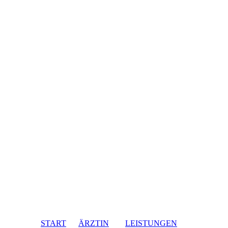
START
ÄRZTIN
LEISTUNGEN